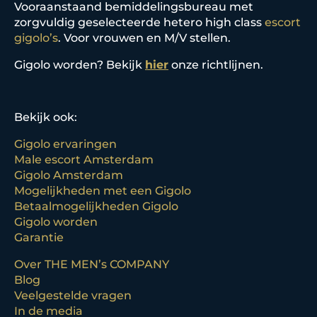
Vooraanstaand bemiddelingsbureau met
zorgvuldig geselecteerde hetero high class
escort
gigolo’s
. Voor vrouwen en M/V stellen.
Gigolo worden? Bekijk
hier
onze richtlijnen.
Bekijk ook:
Gigolo ervaringen
Male escort Amsterdam
Gigolo Amsterdam
Mogelijkheden met een Gigolo
Betaalmogelijkheden Gigolo
Gigolo worden
Garantie
Over THE MEN’s COMPANY
Blog
Veelgestelde vragen
In de media