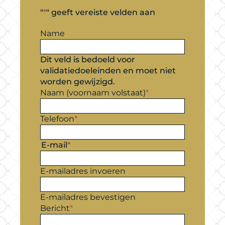
"
*
" geeft vereiste velden aan
Name
Dit veld is bedoeld voor
validatiedoeleinden en moet niet
worden gewijzigd.
Naam (voornaam volstaat)
*
Telefoon
*
E-mail
*
E-mailadres invoeren
E-mailadres bevestigen
Bericht
*