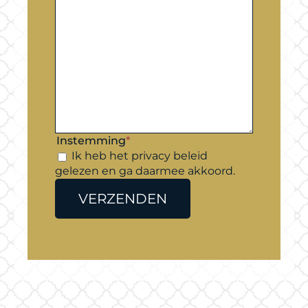
Instemming
*
Ik heb het privacy beleid
gelezen en ga daarmee akkoord.