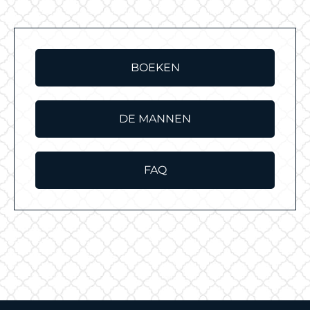
BOEKEN
DE MANNEN
FAQ