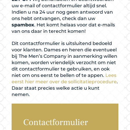
uw e-mail of contactformulier altijd snel.
Indien u na 24 uur nog geen antwoord van
ons hebt ontvangen, check dan uw
spambox
. Het komt helaas voor dat e-mails
van ons daar in terecht komen!
Dit contactformulier is uitsluitend bedoeld
voor klanten. Dames en heren die eventueel
bij The Men’s Company in aanmerking willen
komen, worden vriendelijk verzocht om niet
dit contactformulier te gebruiken, en ook
niet om ons eerst te bellen of te appen.
Lees
eerst hier meer over de sollicitatieprocedure
.
Daar staat precies welke actie u kunt
nemen.
Contactformulier